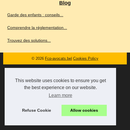
Blog
Garde des enfants : conseils...
Comprendre la réglementation...
Trouvez des solutions...
© 2026
Fcp-avocats.be
|
Cookies Policy
This website uses cookies to ensure you get
the best experience on our website.
Learn more
Refuse Cookie
Allow cookies